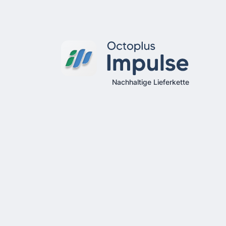
Nachhaltige Lieferkette