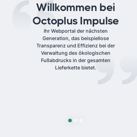
Willkommen bei
Octoplus Impulse
Ihr Webportal der nächsten
Generation, das beispiellose
Transparenz und Effizienz bei der
Verwaltung des ökologischen
Fußabdrucks in der gesamten
Lieferkette bietet.