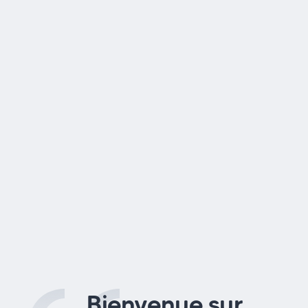
Bienvenue sur