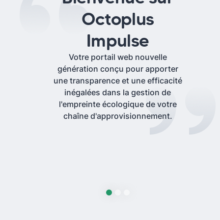
Octoplus
Impulse
Votre portail web nouvelle
génération conçu pour apporter
une transparence et une efficacité
inégalées dans la gestion de
l'empreinte écologique de votre
chaîne d'approvisionnement.