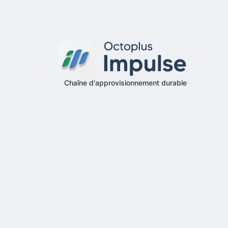
Chaîne d'approvisionnement durable