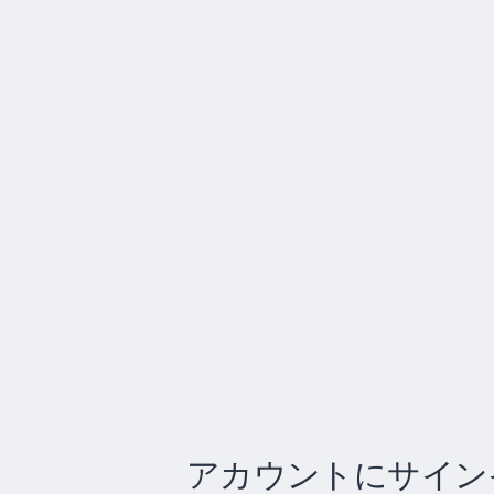
アカウントにサイン