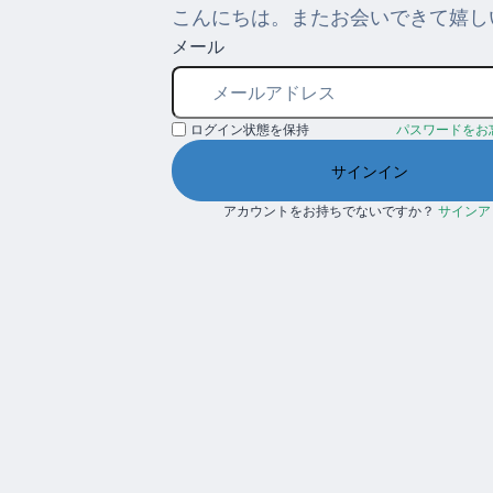
こんにちは。またお会いできて嬉し
メール
ログイン状態を保持
パスワードをお
サインイン
アカウントをお持ちでないですか？
サインア