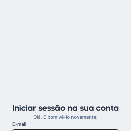
Iniciar sessão na sua conta
Olá. É bom vê-lo novamente.
E-mail