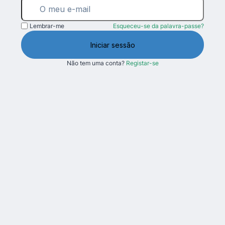
Lembrar-me
Esqueceu-se da palavra-passe?
Iniciar sessão
Não tem uma conta?
Registar-se