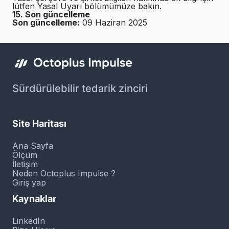
lütfen Yasal Uyarı bölümümüze bakın.
15. Son güncelleme
Son güncelleme:
09 Haziran 2025
Sürdürülebilir tedarik zinciri
Site Haritası
Ana Sayfa
Ölçüm
İletişim
Neden Octoplus Impulse ?
Giriş yap
Kaynaklar
LinkedIn