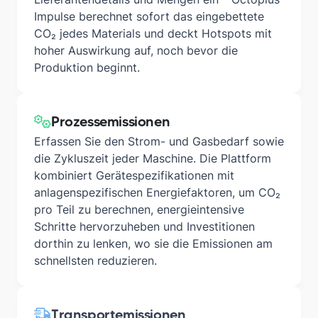
Impulse berechnet sofort das eingebettete
CO₂ jedes Materials und deckt Hotspots mit
hoher Auswirkung auf, noch bevor die
Produktion beginnt.
Prozessemissionen
Erfassen Sie den Strom- und Gasbedarf sowie
die Zykluszeit jeder Maschine. Die Plattform
kombiniert Gerätespezifikationen mit
anlagenspezifischen Energiefaktoren, um CO₂
pro Teil zu berechnen, energieintensive
Schritte hervorzuheben und Investitionen
dorthin zu lenken, wo sie die Emissionen am
schnellsten reduzieren.
Transportemissionen