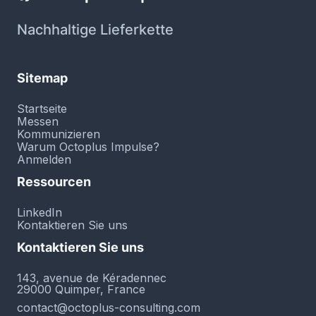
Nachhaltige Lieferkette
Sitemap
Startseite
Messen
Kommunizieren
Warum Octoplus Impulse?
Anmelden
Ressourcen
LinkedIn
Kontaktieren Sie uns
Kontaktieren Sie uns
143, avenue de Kéradennec
29000 Quimper, France
contact@octoplus-consulting.com