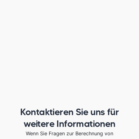
Kontaktieren Sie uns für
weitere Informationen
Wenn Sie Fragen zur Berechnung von