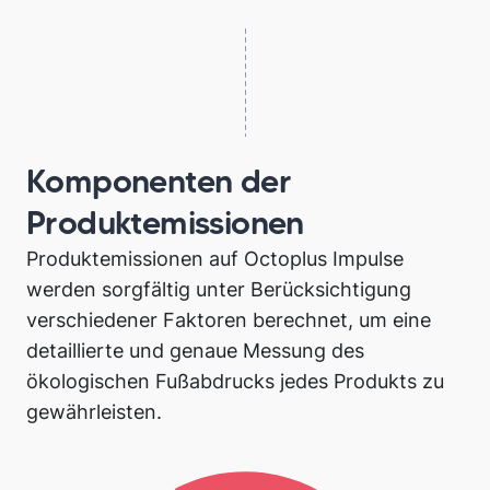
Komponenten der
Produktemissionen
Produktemissionen auf Octoplus Impulse
werden sorgfältig unter Berücksichtigung
verschiedener Faktoren berechnet, um eine
detaillierte und genaue Messung des
ökologischen Fußabdrucks jedes Produkts zu
gewährleisten.