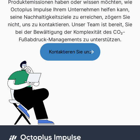
Produktemissionen haben oder wissen möchten, wie
Octoplus Impulse Ihrem Unternehmen helfen kann,
seine Nachhaltigkeitsziele zu erreichen, zögern Sie
nicht, uns zu kontaktieren. Unser Team ist bereit, Sie
bei der Bewältigung der Komplexität des CO₂-
Fußabdruck-Managements zu unterstützen.
Kontaktieren Sie uns