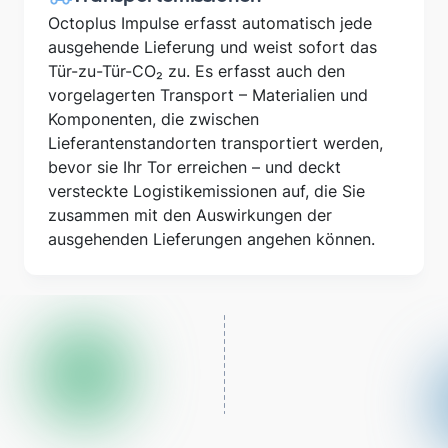
Octoplus Impulse erfasst automatisch jede
ausgehende Lieferung und weist sofort das
Tür-zu-Tür-CO₂ zu. Es erfasst auch den
vorgelagerten Transport – Materialien und
Komponenten, die zwischen
Lieferantenstandorten transportiert werden,
bevor sie Ihr Tor erreichen – und deckt
versteckte Logistikemissionen auf, die Sie
zusammen mit den Auswirkungen der
ausgehenden Lieferungen angehen können.