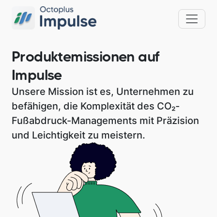
Produktemissionen auf
Impulse
Unsere Mission ist es, Unternehmen zu
befähigen, die Komplexität des CO₂-
Fußabdruck-Managements mit Präzision
und Leichtigkeit zu meistern.