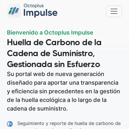
Bienvenido a Octoplus Impulse
Huella de Carbono de la
Cadena de Suministro,
Gestionada sin Esfuerzo
Su portal web de nueva generación
diseñado para aportar una transparencia
y eficiencia sin precedentes en la gestión
de la huella ecológica a lo largo de la
cadena de suministro.
Seguimiento y reporte de huella de carbono de