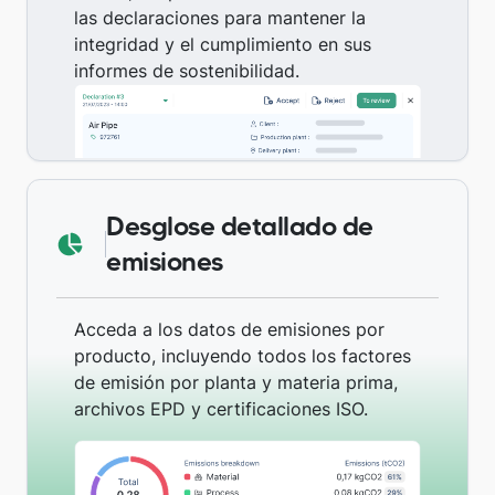
las declaraciones para mantener la
integridad y el cumplimiento en sus
informes de sostenibilidad.
Desglose detallado de
emisiones
Acceda a los datos de emisiones por
producto, incluyendo todos los factores
de emisión por planta y materia prima,
archivos EPD y certificaciones ISO.