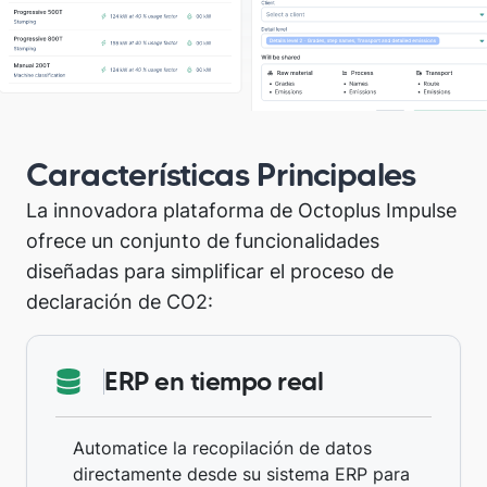
Características Principales
La innovadora plataforma de Octoplus Impulse
ofrece un conjunto de funcionalidades
diseñadas para simplificar el proceso de
declaración de CO2:
ERP en tiempo real
Automatice la recopilación de datos
directamente desde su sistema ERP para