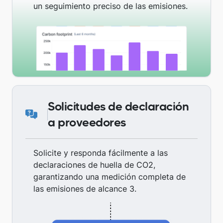
un seguimiento preciso de las emisiones.
Solicitudes de declaración
a proveedores
Solicite y responda fácilmente a las
declaraciones de huella de CO2,
garantizando una medición completa de
las emisiones de alcance 3.