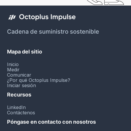
Cadena de suministro sostenible
Mapa del sitio
Inicio
Medir
Comunicar
¿Por qué Octoplus Impulse?
Iniciar sesión
Recursos
LinkedIn
Contáctenos
Póngase en contacto con nosotros