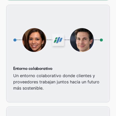
Entorno colaborativo
Un entorno colaborativo donde clientes y
proveedores trabajan juntos hacia un futuro
más sostenible.