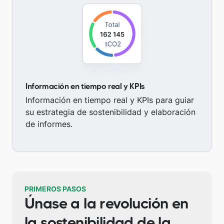
Información en tiempo real y KPIs
Información en tiempo real y KPIs para guiar
su estrategia de sostenibilidad y elaboración
de informes.
PRIMEROS PASOS
Únase a la revolución en
la sostenibilidad de la