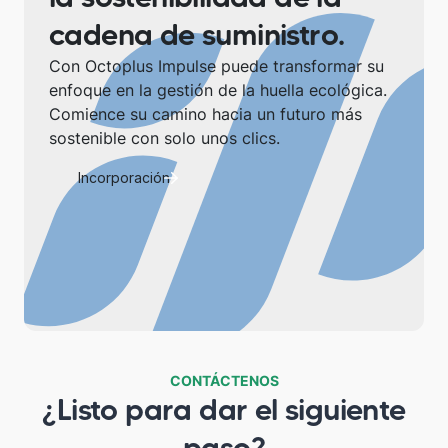
cadena de suministro.
Con Octoplus Impulse puede transformar su
enfoque en la gestión de la huella ecológica.
Comience su camino hacia un futuro más
sostenible con solo unos clics.
Incorporación
CONTÁCTENOS
¿Listo para dar el siguiente
paso?