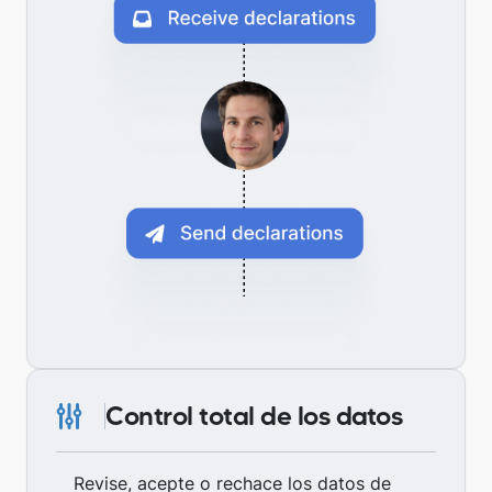
Control total de los datos
Revise, acepte o rechace los datos de