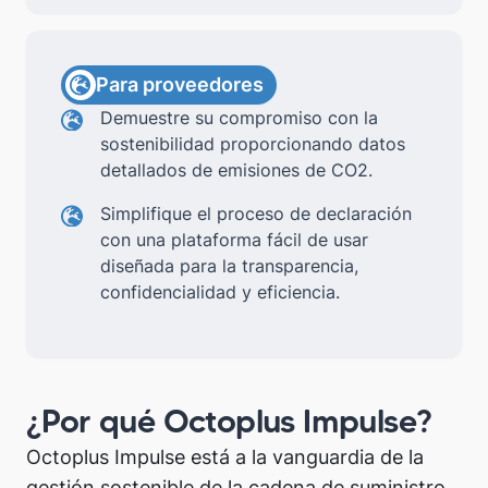
Para proveedores
Demuestre su compromiso con la
sostenibilidad proporcionando datos
detallados de emisiones de CO2.
Simplifique el proceso de declaración
con una plataforma fácil de usar
diseñada para la transparencia,
confidencialidad y eficiencia.
¿Por qué Octoplus Impulse?
Octoplus Impulse está a la vanguardia de la
gestión sostenible de la cadena de suministro