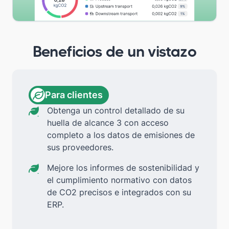
Beneficios de un vistazo
Para clientes
Obtenga un control detallado de su
huella de alcance 3 con acceso
completo a los datos de emisiones de
sus proveedores.
Mejore los informes de sostenibilidad y
el cumplimiento normativo con datos
de CO2 precisos e integrados con su
ERP.