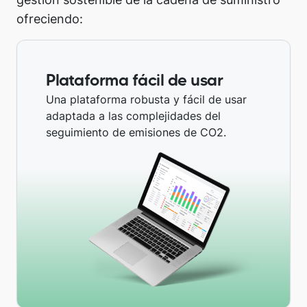
ofreciendo:
Plataforma fácil de usar
Una plataforma robusta y fácil de usar
adaptada a las complejidades del
seguimiento de emisiones de CO2.