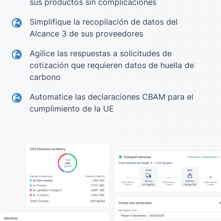
sus productos sin complicaciones
Simplifique la recopilación de datos del
Alcance 3 de sus proveedores
Agilice las respuestas a solicitudes de
cotización que requieren datos de huella de
carbono
Automatice las declaraciones CBAM para el
cumplimiento de la UE