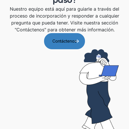
Nuestro equipo está aquí para guiarle a través del
proceso de incorporación y responder a cualquier
pregunta que pueda tener. Visite nuestra sección
"Contáctenos" para obtener más información.
Contáctenos