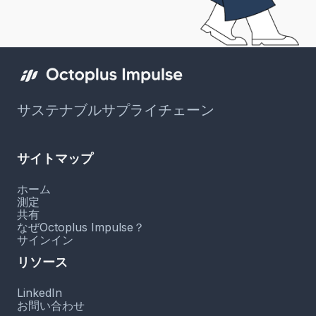
サステナブルサプライチェーン
サイトマップ
ホーム
測定
共有
なぜOctoplus Impulse？
サインイン
リソース
LinkedIn
お問い合わせ