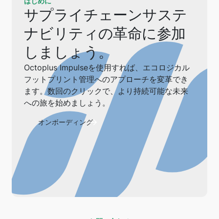
はじめに
サプライチェーンサステ
ナビリティの革命に参加
しましょう。
Octoplus Impulseを使用すれば、エコロジカル
フットプリント管理へのアプローチを変革でき
ます。数回のクリックで、より持続可能な未来
への旅を始めましょう。
オンボーディング