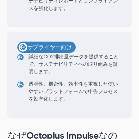
テナビリティレポートとコンプライアン
スを強化します。
サプライヤー向け
詳細なCO2排出量データを提供すること
で、サステナビリティへの取り組みを証
明します。
透明性、機密性、効率性を重視した使い
やすいプラットフォームで申告プロセス
を効率化します。
なぜOctoplus Impulseなの