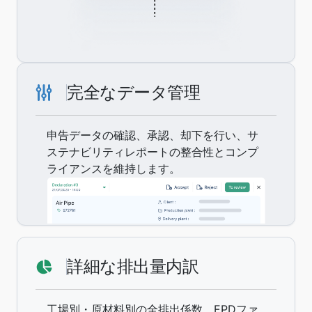
完全なデータ管理
申告データの確認、承認、却下を行い、サ
ステナビリティレポートの整合性とコンプ
ライアンスを維持します。
詳細な排出量内訳
工場別・原材料別の全排出係数、EPDファ