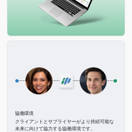
協働環境
クライアントとサプライヤーがより持続可能な
未来に向けて協力する協働環境です。