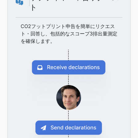
ト
CO2フットプリント申告を簡単にリクエス
ト・回答し、包括的なスコープ3排出量測定
を確保します。