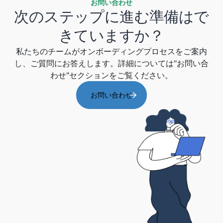
お問い合わせ
次のステップに進む準備はで
きていますか？
私たちのチームがオンボーディングプロセスをご案内
し、ご質問にお答えします。詳細については"お問い合
わせ"セクションをご覧ください。
お問い合わせ