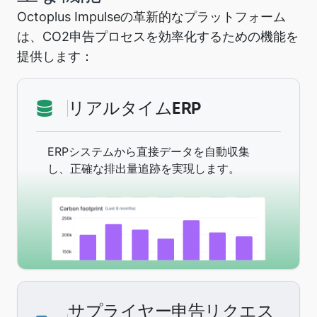
Octoplus Impulseの革新的なプラットフォーム
は、CO2申告プロセスを効率化するための機能を
提供します：
リアルタイムERP
ERPシステムから直接データを自動収集
し、正確な排出量追跡を実現します。
サプライヤー申告リクエス