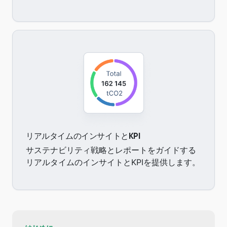
リアルタイムのインサイトとKPI
サステナビリティ戦略とレポートをガイドする
リアルタイムのインサイトとKPIを提供します。