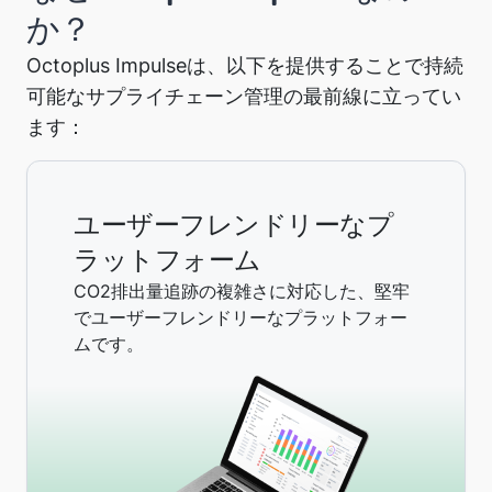
か？
Octoplus Impulseは、以下を提供することで持続
可能なサプライチェーン管理の最前線に立ってい
ます：
ユーザーフレンドリーなプ
ラットフォーム
CO2排出量追跡の複雑さに対応した、堅牢
でユーザーフレンドリーなプラットフォー
ムです。