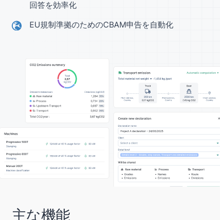
回答を効率化
EU規制準拠のためのCBAM申告を自動化
主な機能