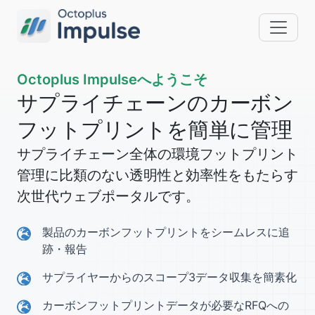
Octoplus Impulseへようこそ
サプライチェーンのカーボン
フットプリントを簡単に管理
サプライチェーン全体の環境フットプリント
管理に比類のない透明性と効率性をもたらす
次世代ウェブポータルです。
製品のカーボンフットプリントをシームレスに追
跡・報告
サプライヤーからのスコープ3データ収集を簡素化
カーボンフットプリントデータが必要なRFQへの