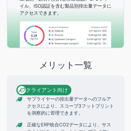
イル、ISO認証を含む製品別排出量データに
アクセスできます。
メリット一覧
クライアント向け
サプライヤーの排出量データへのフルア
クセスにより、スコープ3フットプリント
を洞察的に管理できます。
正確なERP統合CO2データにより、サス