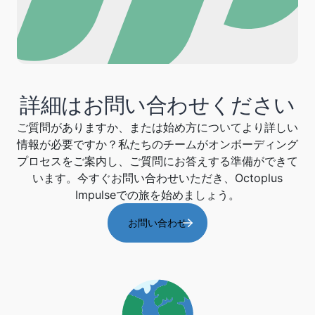
詳細はお問い合わせください
ご質問がありますか、または始め方についてより詳しい
情報が必要ですか？私たちのチームがオンボーディング
プロセスをご案内し、ご質問にお答えする準備ができて
います。今すぐお問い合わせいただき、Octoplus
Impulseでの旅を始めましょう。
お問い合わせ