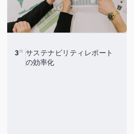
3
/6
サステナビリティレポート
の効率化