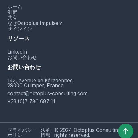
ホーム
測定
共有
なぜOctoplus Impulse？
サインイン
リソース
LinkedIn
お問い合わせ
お問い合わせ
143, avenue de Kéradennec
29000 Quimper, France
contact@octoplus-consulting.com
+33 (0)7 786 687 11
プライバシー
法的
© 2024 Octoplus Consulting. All
ポリシー
情報
rights reserved.