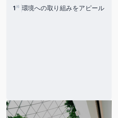
1
/6
環境への取り組みをアピール