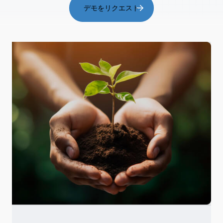
デモをリクエスト