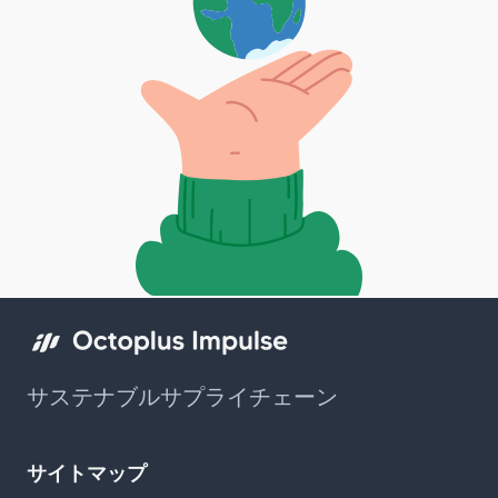
サステナブルサプライチェーン
サイトマップ