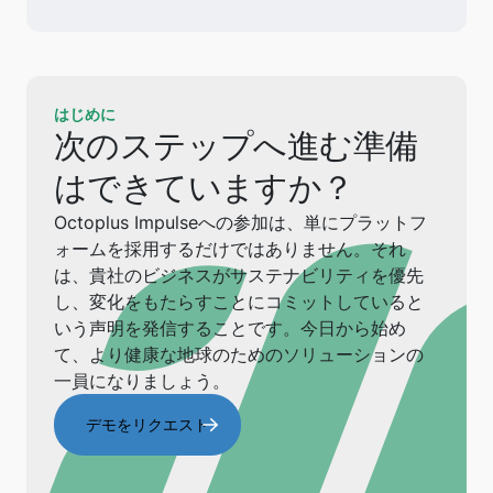
はじめに
次のステップへ進む準備
はできていますか？
Octoplus Impulseへの参加は、単にプラットフ
ォームを採用するだけではありません。それ
は、貴社のビジネスがサステナビリティを優先
し、変化をもたらすことにコミットしていると
いう声明を発信することです。今日から始め
て、より健康な地球のためのソリューションの
一員になりましょう。
デモをリクエスト