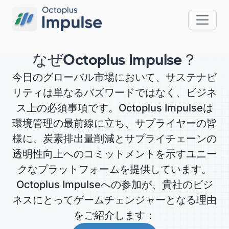
なぜOctoplus Impulse？
今日のグローバル市場において、サステナビ
リティは単なるバズワードではなく、ビジネ
ス上の必須事項です。Octoplus Impulseは
環境管理の最前線に立ち、サプライヤーの皆
様に、炭素排出量削減とサプライチェーンの
透明性向上へのコミットメントを示すユニー
クなプラットフォームを提供しています。
Octoplus Impulseへの参加が、貴社のビジ
ネスにとってゲームチェンジャーとなる理由
をご紹介します：